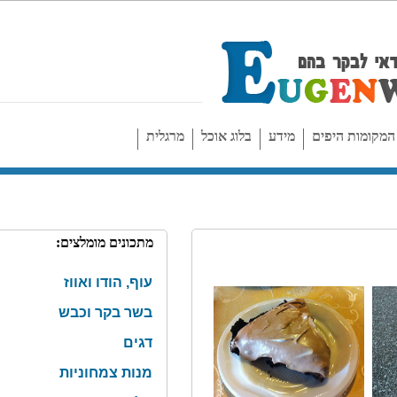
יפים
מידע
בלוג אוכל
מרגלית
מתכונים מומלצים:
עוף, הודו ואווז
בשר בקר וכבש
דגים
מנות צמחוניות