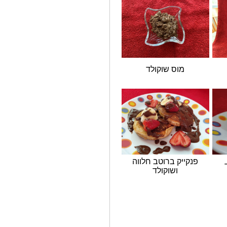
מוס שוקולד
קייק ברוטב חלווה
ושוקולד