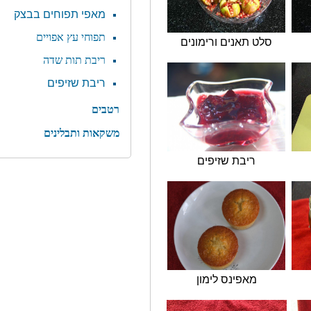
מאפי תפוחים בבצק
תפוחי עץ אפויים
ט תאנים ורימונים
ריבת תות שדה
ריבת שזיפים
רטבים
משקאות
ותבלינים
ריבת שזיפים
מאפינס לימון