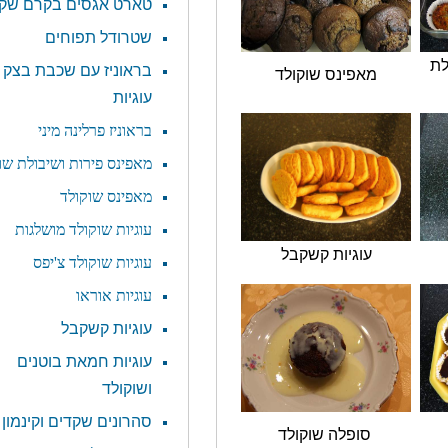
טארט אגסים בקרם שקדים
שטרודל תפוחים
בראוניז עם שכבת בצק
מאפינס שוקולד
עוגיות
בראוניז פרלינה מיני
מאפינס פירות ושיבולת שועל
מאפינס שוקולד
עוגיות שוקולד מושלגות
עוגיות קשקבל
עוגיות שוקולד צ'יפס
עוגיות אוראו
עוגיות קשקבל
עוגיות חמאת בוטנים
ושוקולד
סהרונים שקדים וקינמון
סופלה שוקולד